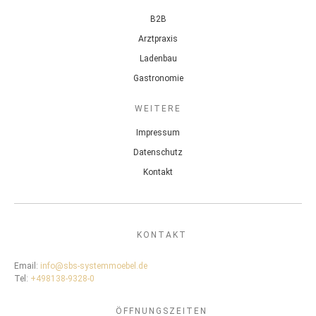
B2B
Arztpraxis
Ladenbau
Gastronomie
WEITERE
Impressum
Datenschutz
Kontakt
KONTAKT
Email:
info@sbs-systemmoebel.de
Tel:
+498138-9328-0
ÖFFNUNGSZEITEN