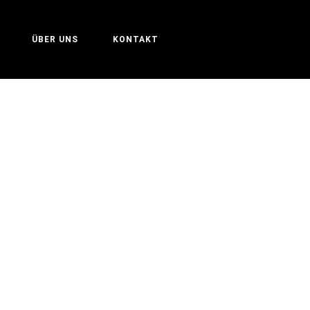
ÜBER UNS
KONTAKT