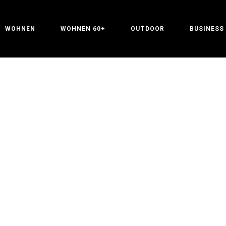
WOHNEN
WOHNEN 60+
OUTDOOR
BUSINESS