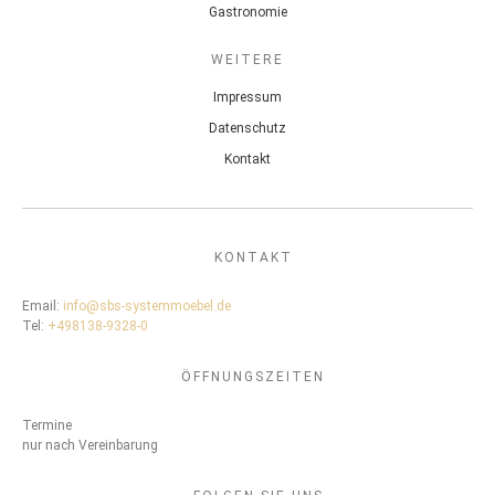
Gastronomie
WEITERE
Impressum
Datenschutz
Kontakt
KONTAKT
Email:
info@sbs-systemmoebel.de
Tel:
+498138-9328-0
ÖFFNUNGSZEITEN
Termine
nur nach Vereinbarung