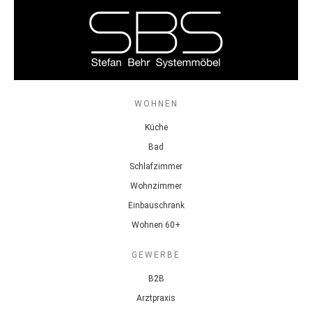
WOHNEN
Küche
Bad
Schlafzimmer
Wohnzimmer
Einbauschrank
Wohnen 60+
GEWERBE
B2B
Arztpraxis