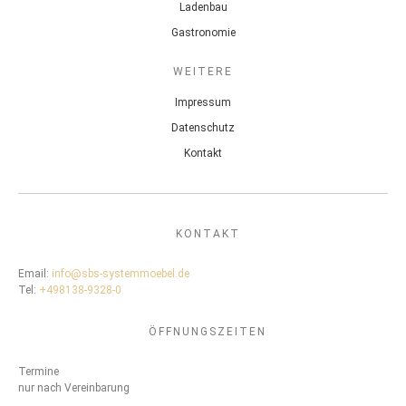
Ladenbau
Gastronomie
WEITERE
Impressum
Datenschutz
Kontakt
KONTAKT
Email:
info@sbs-systemmoebel.de
Tel:
+498138-9328-0
ÖFFNUNGSZEITEN
Termine
nur nach Vereinbarung